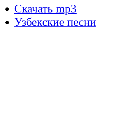
Скачать mp3
Узбекские песни