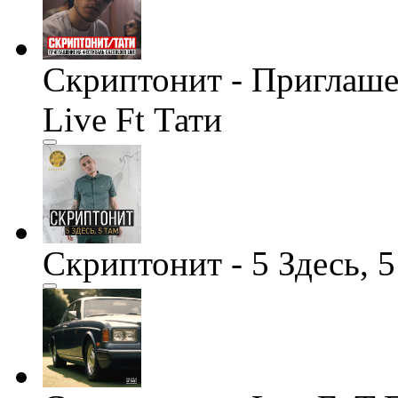
Скриптонит - Приглаше
Live Ft Тати
Скриптонит - 5 Здесь, 